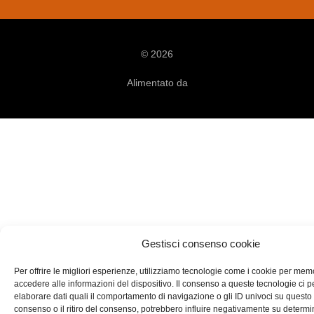
© 2026
Alimentato da
Gestisci consenso cookie
Per offrire le migliori esperienze, utilizziamo tecnologie come i cookie per mem
accedere alle informazioni del dispositivo. Il consenso a queste tecnologie ci p
elaborare dati quali il comportamento di navigazione o gli ID univoci su questo 
consenso o il ritiro del consenso, potrebbero influire negativamente su determi