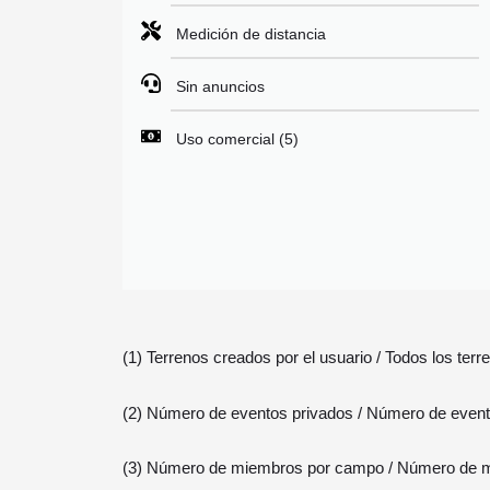
Medición de distancia
Sin anuncios
Uso comercial (5)
(1) Terrenos creados por el usuario / Todos los terr
(2) Número de eventos privados / Número de evento
(3) Número de miembros por campo / Número de m