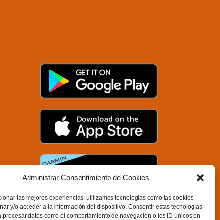
Administrar Consentimiento de Cookies
ionar las mejores experiencias, utilizamos tecnologías como las cookies
ar y/o acceder a la información del dispositivo. Consentir estas tecnologías
á procesar datos como el comportamiento de navegación o los ID únicos en