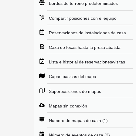
Bordes de terreno predeterminados
Compartir posiciones con el equipo
Reservaciones de instalaciones de caza
Caza de focas hasta la presa abatida
Lista e historial de reservaciones/visitas
Capas básicas del mapa
Superposiciones de mapas
Mapas sin conexión
Número de mapas de caza (1)
Número de eventos de caza (2)