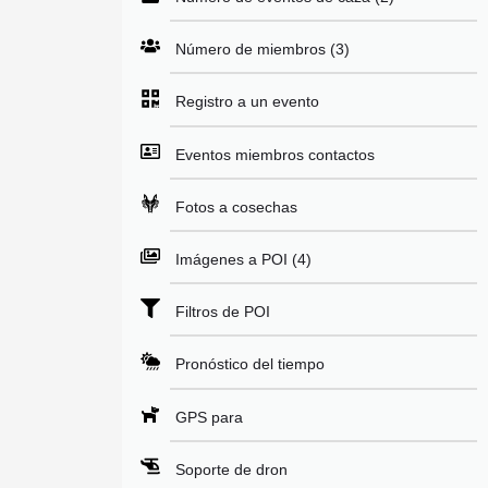
Número de miembros (3)
Registro a un evento
Eventos miembros contactos
Fotos a cosechas
Imágenes a POI (4)
Filtros de POI
Pronóstico del tiempo
GPS para
Soporte de dron