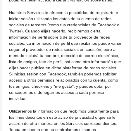
podemos tener acceso a cierta información sobre usted.
Nuestros Servicios te ofrecen la posibilidad de registrarte e
iniciar sesión utilizando los datos de tu cuenta de redes
sociales de terceros (como tus credenciales de Facebook o
Twitter). Cuando elijas hacerlo, recibiremos cierta
información de perfil sobre ti de tu proveedor de redes
sociales. La información de perfil que recibimos puede variar
según el proveedor de redes sociales en cuestión, pero a
menudo incluirá tu nombre, dirección de correo electrónico,
lista de amigos, foto de perfil, así como otra información que
elijas hacer pública en dicha plataforma de redes sociales.
Si inicias sesión con Facebook, también podemos solicitar
acceso a otros permisos relacionados con tu cuenta, como
tus amigos, check-ins y "me gusta", y puedes optar por
concedernos o denegarnos acceso a cada permiso
individual.
Utilizaremos la información que recibimos únicamente para
los fines descritos en este aviso de privacidad o que se le
aclaren de otra manera en los Servicios correspondientes.
Tenga en cuenta que no controlamos ni somos