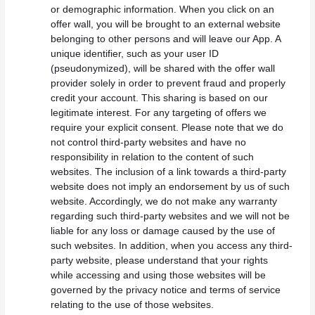
or demographic information. When you click on an
offer wall, you will be brought to an external website
belonging to other persons and will leave our App. A
unique identifier, such as your user ID
(pseudonymized), will be shared with the offer wall
provider solely in order to prevent fraud and properly
credit your account. This sharing is based on our
legitimate interest. For any targeting of offers we
require your explicit consent. Please note that we do
not control third-party websites and have no
responsibility in relation to the content of such
websites. The inclusion of a link towards a third-party
website does not imply an endorsement by us of such
website. Accordingly, we do not make any warranty
regarding such third-party websites and we will not be
liable for any loss or damage caused by the use of
such websites. In addition, when you access any third-
party website, please understand that your rights
while accessing and using those websites will be
governed by the privacy notice and terms of service
relating to the use of those websites.