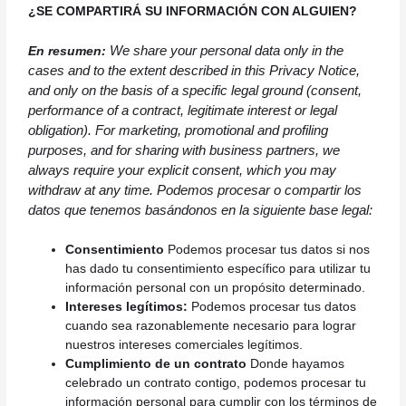
¿SE COMPARTIRÁ SU INFORMACIÓN CON ALGUIEN?
We share your personal data only in the
En resumen:
cases and to the extent described in this Privacy Notice,
and only on the basis of a specific legal ground (consent,
performance of a contract, legitimate interest or legal
obligation). For marketing, promotional and profiling
purposes, and for sharing with business partners, we
always require your explicit consent, which you may
withdraw at any time.
Podemos procesar o compartir los
datos que tenemos basándonos en la siguiente base legal:
Consentimiento
Podemos procesar tus datos si nos
has dado tu consentimiento específico para utilizar tu
información personal con un propósito determinado.
Intereses legítimos:
Podemos procesar tus datos
cuando sea razonablemente necesario para lograr
nuestros intereses comerciales legítimos.
Cumplimiento de un contrato
Donde hayamos
celebrado un contrato contigo, podemos procesar tu
información personal para cumplir con los términos de