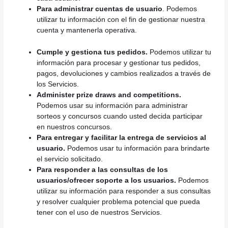
Para administrar cuentas de usuario
. Podemos
utilizar tu información con el fin de gestionar nuestra
cuenta y mantenerla operativa.
Cumple y gestiona tus pedidos.
Podemos utilizar tu
información para procesar y gestionar tus pedidos,
pagos, devoluciones y cambios realizados a través de
los Servicios.
Administer prize draws and competitions.
Podemos usar su información para administrar
sorteos y concursos cuando usted decida participar
en nuestros concursos.
Para entregar y facilitar la entrega de servicios al
usuario.
Podemos usar tu información para brindarte
el servicio solicitado.
Para responder a las consultas de los
usuarios/ofrecer soporte a los usuarios.
Podemos
utilizar su información para responder a sus consultas
y resolver cualquier problema potencial que pueda
tener con el uso de nuestros Servicios.