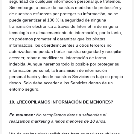
seguridad de cualquier información personal que tratemos.
Sin embargo, a pesar de nuestras medidas de protección y
de nuestros esfuerzos por proteger su información, no se
puede garantizar al 100 % la seguridad de ninguna
transmisión electrónica a través de Internet ni de ninguna
tecnología de almacenamiento de información; por lo tanto,
no podemos prometer ni garantizar que los piratas
informáticos, los ciberdelincuentes u otros terceros no
autorizados no puedan burlar nuestra seguridad y recopilar,
acceder, robar o modificar su información de forma
indebida. Aunque haremos todo lo posible por proteger su
información personal, la transmisión de información
personal hacia y desde nuestros Servicios es bajo su propio
riesgo. Solo debe acceder a los Servicios dentro de un
entorno seguro.
10. ¿RECOPILAMOS INFORMACIÓN DE MENORES?
En resumen:
No recopilamos datos a sabiendas ni
realizamos marketing a niños menores de 18 años.