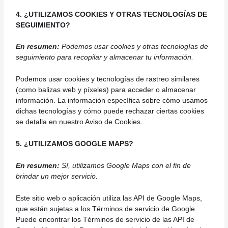
4. ¿UTILIZAMOS COOKIES Y OTRAS TECNOLOGÍAS DE
SEGUIMIENTO?
En resumen:
Podemos usar cookies y otras tecnologías de
seguimiento para recopilar y almacenar tu información.
Podemos usar cookies y tecnologías de rastreo similares
(como balizas web y píxeles) para acceder o almacenar
información. La información específica sobre cómo usamos
dichas tecnologías y cómo puede rechazar ciertas cookies
se detalla en nuestro Aviso de Cookies.
5. ¿UTILIZAMOS GOOGLE MAPS?
En resumen:
Sí, utilizamos Google Maps con el fin de
brindar un mejor servicio.
Este sitio web o aplicación utiliza las API de Google Maps,
que están sujetas a los Términos de servicio de Google.
Puede encontrar los Términos de servicio de las API de