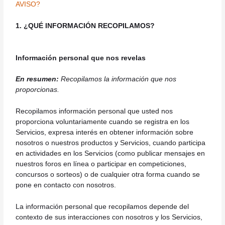
AVISO?
1. ¿QUÉ INFORMACIÓN RECOPILAMOS?
Información personal que nos revelas
En resumen:
Recopilamos la información que nos
proporcionas.
Recopilamos información personal que usted nos
proporciona voluntariamente cuando se registra en los
Servicios, expresa interés en obtener información sobre
nosotros o nuestros productos y Servicios, cuando participa
en actividades en los Servicios (como publicar mensajes en
nuestros foros en línea o participar en competiciones,
concursos o sorteos) o de cualquier otra forma cuando se
pone en contacto con nosotros.
La información personal que recopilamos depende del
contexto de sus interacciones con nosotros y los Servicios,