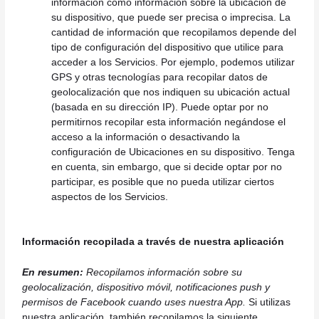
información como información sobre la ubicación de
su dispositivo, que puede ser precisa o imprecisa. La
cantidad de información que recopilamos depende del
tipo de configuración del dispositivo que utilice para
acceder a los Servicios. Por ejemplo, podemos utilizar
GPS y otras tecnologías para recopilar datos de
geolocalización que nos indiquen su ubicación actual
(basada en su dirección IP). Puede optar por no
permitirnos recopilar esta información negándose el
acceso a la información o desactivando la
configuración de Ubicaciones en su dispositivo. Tenga
en cuenta, sin embargo, que si decide optar por no
participar, es posible que no pueda utilizar ciertos
aspectos de los Servicios.
Información recopilada a través de nuestra aplicación
En resumen:
Recopilamos información sobre su
geolocalización, dispositivo móvil, notificaciones push y
permisos de Facebook cuando uses nuestra App.
Si utilizas
nuestra aplicación, también recopilamos la siguiente