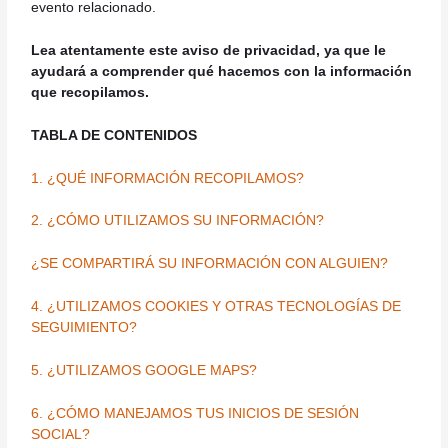
evento relacionado.
Lea atentamente este aviso de privacidad, ya que le
ayudará a comprender qué hacemos con la información
que recopilamos.
TABLA DE CONTENIDOS
1. ¿QUÉ INFORMACIÓN RECOPILAMOS?
2. ¿CÓMO UTILIZAMOS SU INFORMACIÓN?
¿SE COMPARTIRÁ SU INFORMACIÓN CON ALGUIEN?
4. ¿UTILIZAMOS COOKIES Y OTRAS TECNOLOGÍAS DE
SEGUIMIENTO?
5. ¿UTILIZAMOS GOOGLE MAPS?
6. ¿CÓMO MANEJAMOS TUS INICIOS DE SESIÓN
SOCIAL?