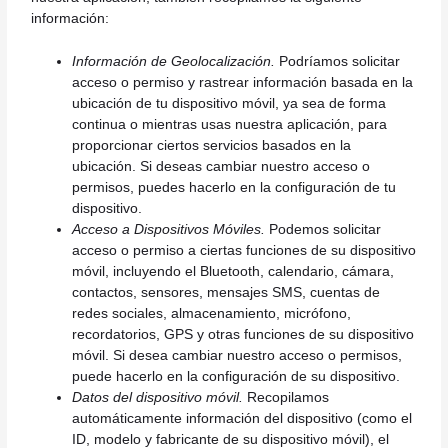
información:
Información de Geolocalización.
Podríamos solicitar
acceso o permiso y rastrear información basada en la
ubicación de tu dispositivo móvil, ya sea de forma
continua o mientras usas nuestra aplicación, para
proporcionar ciertos servicios basados en la
ubicación. Si deseas cambiar nuestro acceso o
permisos, puedes hacerlo en la configuración de tu
dispositivo.
Acceso a Dispositivos Móviles.
Podemos solicitar
acceso o permiso a ciertas funciones de su dispositivo
móvil, incluyendo el Bluetooth, calendario, cámara,
contactos, sensores, mensajes SMS, cuentas de
redes sociales, almacenamiento, micrófono,
recordatorios, GPS y otras funciones de su dispositivo
móvil. Si desea cambiar nuestro acceso o permisos,
puede hacerlo en la configuración de su dispositivo.
Datos del dispositivo móvil.
Recopilamos
automáticamente información del dispositivo (como el
ID, modelo y fabricante de su dispositivo móvil), el