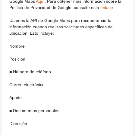
Google Maps
Aquí
. Para obtener más información sobre la
Política de Privacidad de Google, consulte esta
enlace
.
Usamos la API de Google Maps para recuperar cierta
información cuando realizas solicitudes específicas de
ubicación. Esto incluye:
Nombre
Posición
■ Número de teléfono
Correo electrónico
Apodo
■ Documentos personales
Dirección