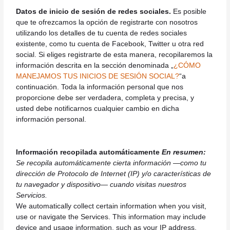
Datos de inicio de sesión de redes sociales.
Es posible
que te ofrezcamos la opción de registrarte con nosotros
utilizando los detalles de tu cuenta de redes sociales
existente, como tu cuenta de Facebook, Twitter u otra red
social. Si eliges registrarte de esta manera, recopilaremos la
información descrita en la sección denominada „
¿CÓMO
MANEJAMOS TUS INICIOS DE SESIÓN SOCIAL?
“a
continuación. Toda la información personal que nos
proporcione debe ser verdadera, completa y precisa, y
usted debe notificarnos cualquier cambio en dicha
información personal.
Información recopilada automáticamente
En resumen:
Se recopila automáticamente cierta información —como tu
dirección de Protocolo de Internet (IP) y/o características de
tu navegador y dispositivo— cuando visitas nuestros
Servicios.
We automatically collect certain information when you visit,
use or navigate the Services. This information may include
device and usage information, such as your IP address,