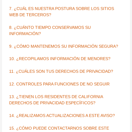
7. ¿CUÁL ES NUESTRA POSTURA SOBRE LOS SITIOS
WEB DE TERCEROS?
8. ¿CUÁNTO TIEMPO CONSERVAMOS SU
INFORMACIÓN?
9. ¿CÓMO MANTENEMOS SU INFORMACIÓN SEGURA?
10. ¿RECOPILAMOS INFORMACIÓN DE MENORES?
11. ¿CUÁLES SON TUS DERECHOS DE PRIVACIDAD?
12. CONTROLES PARA FUNCIONES DE NO SEGUIR
13. ¿TIENEN LOS RESIDENTES DE CALIFORNIA
DERECHOS DE PRIVACIDAD ESPECÍFICOS?
14. ¿REALIZAMOS ACTUALIZACIONES A ESTE AVISO?
15. ¿CÓMO PUEDE CONTACTARNOS SOBRE ESTE