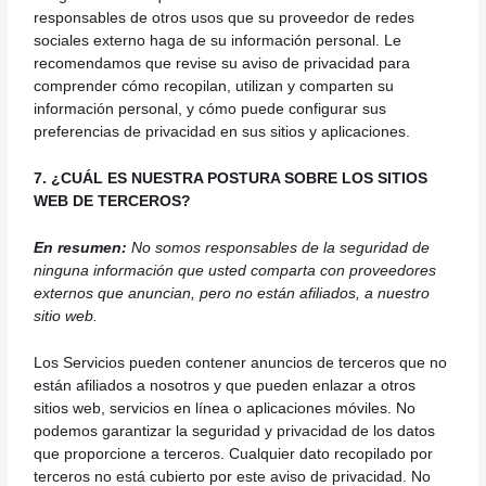
responsables de otros usos que su proveedor de redes
sociales externo haga de su información personal. Le
recomendamos que revise su aviso de privacidad para
comprender cómo recopilan, utilizan y comparten su
información personal, y cómo puede configurar sus
preferencias de privacidad en sus sitios y aplicaciones.
7. ¿CUÁL ES NUESTRA POSTURA SOBRE LOS SITIOS
WEB DE TERCEROS?
En resumen:
No somos responsables de la seguridad de
ninguna información que usted comparta con proveedores
externos que anuncian, pero no están afiliados, a nuestro
sitio web.
Los Servicios pueden contener anuncios de terceros que no
están afiliados a nosotros y que pueden enlazar a otros
sitios web, servicios en línea o aplicaciones móviles. No
podemos garantizar la seguridad y privacidad de los datos
que proporcione a terceros. Cualquier dato recopilado por
terceros no está cubierto por este aviso de privacidad. No