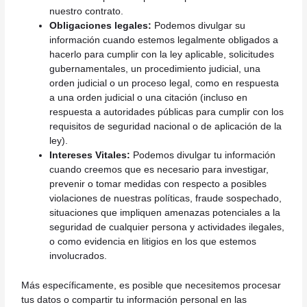
nuestro contrato.
Obligaciones legales:
Podemos divulgar su
información cuando estemos legalmente obligados a
hacerlo para cumplir con la ley aplicable, solicitudes
gubernamentales, un procedimiento judicial, una
orden judicial o un proceso legal, como en respuesta
a una orden judicial o una citación (incluso en
respuesta a autoridades públicas para cumplir con los
requisitos de seguridad nacional o de aplicación de la
ley).
Intereses Vitales:
Podemos divulgar tu información
cuando creemos que es necesario para investigar,
prevenir o tomar medidas con respecto a posibles
violaciones de nuestras políticas, fraude sospechado,
situaciones que impliquen amenazas potenciales a la
seguridad de cualquier persona y actividades ilegales,
o como evidencia en litigios en los que estemos
involucrados.
Más específicamente, es posible que necesitemos procesar
tus datos o compartir tu información personal en las