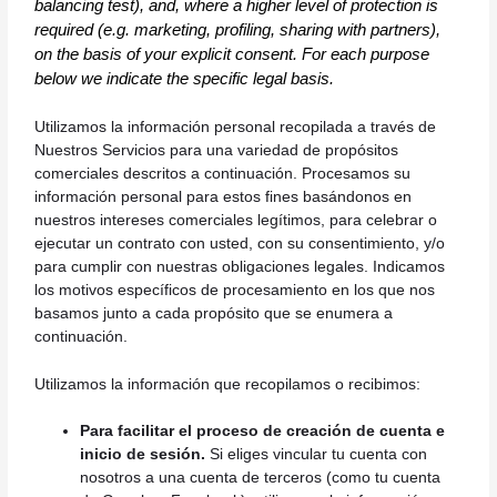
balancing test), and, where a higher level of protection is 
required (e.g. marketing, profiling, sharing with partners), 
on the basis of your explicit consent. For each purpose 
below we indicate the specific legal basis.
Utilizamos la información personal recopilada a través de
Nuestros Servicios para una variedad de propósitos
comerciales descritos a continuación. Procesamos su
información personal para estos fines basándonos en
nuestros intereses comerciales legítimos, para celebrar o
ejecutar un contrato con usted, con su consentimiento, y/o
para cumplir con nuestras obligaciones legales. Indicamos
los motivos específicos de procesamiento en los que nos
basamos junto a cada propósito que se enumera a
continuación.
Utilizamos la información que recopilamos o recibimos:
Para facilitar el proceso de creación de cuenta e
inicio de sesión.
Si eliges vincular tu cuenta con
nosotros a una cuenta de terceros (como tu cuenta