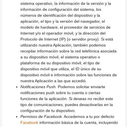
sistema operativo, la información de la versión y la
información de configuración del sistema, los
números de identificación del dispositivo y la
aplicación, el tipo y la versión del navegador, el
modelo de hardware, el proveedor de servicios de
Internet y/o el operador móvil, y la dirección del
Protocolo de Internet (IP) (o servidor proxy). Si está
utilizando nuestra Aplicación, también podemos
recopilar información sobre la red telefónica asociada
a su dispositivo móvil, el sistema operativo o
plataforma de su dispositivo móvil, el tipo de
dispositivo móvil que utiliza, el ID único de su
dispositivo móvil e información sobre las funciones de
nuestra Aplicación a las que accedió.
Notificaciones Push.
Podemos solicitar enviarte
notificaciones push sobre tu cuenta o ciertas
funciones de la aplicación. Si deseas no recibir este
tipo de comunicaciones, puedes desactivarlas en la
configuración de tu dispositivo.
Permisos de Facebook.
Accedemos a tu por defecto
Facebook
información básica de la cuenta, incluyendo