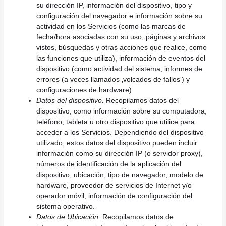
su dirección IP, información del dispositivo, tipo y
configuración del navegador e información sobre su
actividad en los Servicios (como las marcas de
fecha/hora asociadas con su uso, páginas y archivos
vistos, búsquedas y otras acciones que realice, como
las funciones que utiliza), información de eventos del
dispositivo (como actividad del sistema, informes de
errores (a veces llamados ‚volcados de fallos‘) y
configuraciones de hardware).
Datos del dispositivo.
Recopilamos datos del
dispositivo, como información sobre su computadora,
teléfono, tableta u otro dispositivo que utilice para
acceder a los Servicios. Dependiendo del dispositivo
utilizado, estos datos del dispositivo pueden incluir
información como su dirección IP (o servidor proxy),
números de identificación de la aplicación del
dispositivo, ubicación, tipo de navegador, modelo de
hardware, proveedor de servicios de Internet y/o
operador móvil, información de configuración del
sistema operativo.
Datos de Ubicación.
Recopilamos datos de