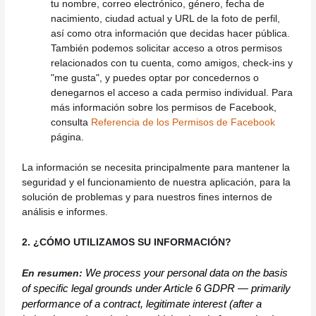
tu nombre, correo electrónico, género, fecha de
nacimiento, ciudad actual y URL de la foto de perfil,
así como otra información que decidas hacer pública.
También podemos solicitar acceso a otros permisos
relacionados con tu cuenta, como amigos, check-ins y
"me gusta", y puedes optar por concedernos o
denegarnos el acceso a cada permiso individual. Para
más información sobre los permisos de Facebook,
consulta
Referencia de los Permisos de Facebook
página.
La información se necesita principalmente para mantener la
seguridad y el funcionamiento de nuestra aplicación, para la
solución de problemas y para nuestros fines internos de
análisis e informes.
2. ¿CÓMO UTILIZAMOS SU INFORMACIÓN?
We process your personal data on the basis 
En resumen:
of specific legal grounds under Article 6 GDPR — primarily 
performance of a contract, legitimate interest (after a 