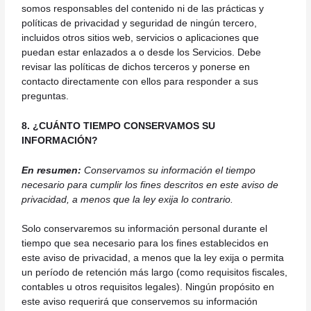
somos responsables del contenido ni de las prácticas y
políticas de privacidad y seguridad de ningún tercero,
incluidos otros sitios web, servicios o aplicaciones que
puedan estar enlazados a o desde los Servicios. Debe
revisar las políticas de dichos terceros y ponerse en
contacto directamente con ellos para responder a sus
preguntas.
8. ¿CUÁNTO TIEMPO CONSERVAMOS SU
INFORMACIÓN?
En resumen:
Conservamos su información el tiempo
necesario para cumplir los fines descritos en este aviso de
privacidad, a menos que la ley exija lo contrario.
Solo conservaremos su información personal durante el
tiempo que sea necesario para los fines establecidos en
este aviso de privacidad, a menos que la ley exija o permita
un período de retención más largo (como requisitos fiscales,
contables u otros requisitos legales). Ningún propósito en
este aviso requerirá que conservemos su información