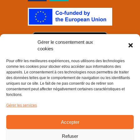
Gérer le consentement aux
cookies
Pour offrir les meilleures expériences, nous utilisons des technologies
comme les cookies pour stocker et/ou accéder aux informations des
appareils. Le consentement à ces technologies nous permettra de traiter
des données telles que le comportement de navigation ou les identifiants
uniques sur ce site. Le fait de ne pas consentir ou de retirer son
consentement peut affecter négativement certaines caractéristiques et
fonctions.
Gérer les services
Accepter
Refuser